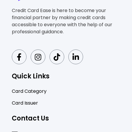
Credit Card Ease is here to become your
financial partner by making credit cards
accessible to everyone with the help of our
professional guidance.
F
I
T
L
a
n
i
i
c
s
k
n
e
t
t
k
Quick Links
b
a
o
e
o
g
k
d
Card Category
o
r
i
Card Issuer
k
a
n
-
m
-
Contact Us
f
i
n