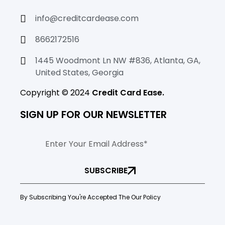
n
info@creditcardease.com
8662172516
1445 Woodmont Ln NW #836, Atlanta, GA,
United States, Georgia
Copyright © 2024
Credit Card Ease.
SIGN UP FOR OUR NEWSLETTER
Email
SUBSCRIBE
By Subscribing You're Accepted The Our Policy