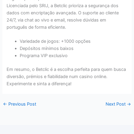
Licenciada pelo SRIJ, a Betclic prioriza a segurança dos
dados com encriptação avançada. O suporte ao cliente
24/7, via chat ao vivo e email, resolve dúvidas em
português de forma eficiente.
Variedade de jogos: +1000 opções
Depósitos mínimos baixos
Programa VIP exclusivo
Em resumo, o Betclic é a escolha perfeita para quem busca
diversão, prémios e fiabilidade num casino online.
Experimente e sinta a diferença!
←
Previous Post
Next Post
→