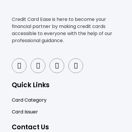
Credit Card Ease is here to become your
financial partner by making credit cards
accessible to everyone with the help of our
professional guidance.
F
I
T
L
a
n
i
i
c
s
k
n
e
t
t
k
Quick Links
b
a
o
e
o
g
k
d
Card Category
o
r
i
Card Issuer
k
a
n
-
m
-
Contact Us
f
i