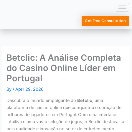
Skip
to
content
Get Free Consultation
Betclic: A Análise Completa
do Casino Online Líder em
Portugal
By
/
April 29, 2026
Descubra o mundo empolgante do
Betclic
, uma
plataforma de casino online que conquistou o coração de
milhares de jogadores em Portugal. Com uma interface
intuitiva e uma vasta seleção de jogos, o Betclic destaca-se
pela qualidade e inovação no setor do entretenimento