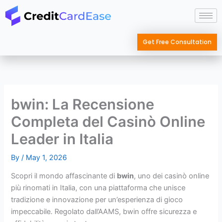
Skip
to
content
Get Free Consultation
bwin: La Recensione
Completa del Casinò Online
Leader in Italia
By
/
May 1, 2026
Scopri il mondo affascinante di
bwin
, uno dei casinò online
più rinomati in Italia, con una piattaforma che unisce
tradizione e innovazione per un’esperienza di gioco
impeccabile. Regolato dall’AAMS, bwin offre sicurezza e