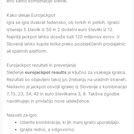
eno samo kombinacijo številk.
Kako deluje Eurojackpot
Igra se igra dvakrat tedensko, ob torkih in petkih. Igralci
izberejo 5 številk iz 50 in 2 dodatni euro številki iz 12.
Najvišji jackpot lahko doseže tudi 120 milijonov evrov. V
Sloveniji lahko kupite listke preko pooblaščenih prodajalnic
ali spletnih platform.
Eurojackpot rezultati in preverjanje
Sledenje
eurojackpot results
je ključno za vsakega igralca.
Rezultati so objavljeni takoj po žrebanju na uradnih straneh.
Nedavno je jackpot osvojil igralec iz Slovenije z kombinacijo
7, 15, 23, 34, 42 in euro številkama 3, 8. Takšne zgodbe
navdihujejo in privlačijo nove udeležence.
Nasveti za igro
Izberite kombinacije, ki jih manj igralci uporabljajo.
Igrajte redno, a odgovorno.