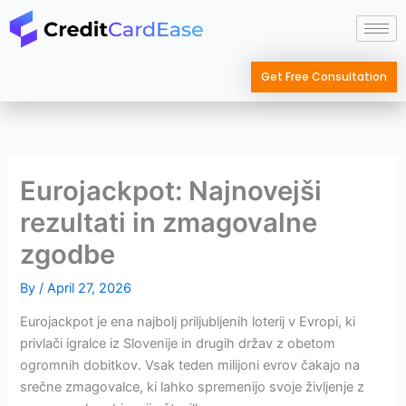
Skip
to
content
Get Free Consultation
Eurojackpot: Najnovejši
rezultati in zmagovalne
zgodbe
By
/
April 27, 2026
Eurojackpot je ena najbolj priljubljenih loterij v Evropi, ki
privlači igralce iz Slovenije in drugih držav z obetom
ogromnih dobitkov. Vsak teden milijoni evrov čakajo na
srečne zmagovalce, ki lahko spremenijo svoje življenje z