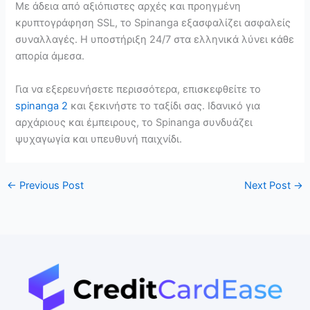
Με άδεια από αξιόπιστες αρχές και προηγμένη
κρυπτογράφηση SSL, το Spinanga εξασφαλίζει ασφαλείς
συναλλαγές. Η υποστήριξη 24/7 στα ελληνικά λύνει κάθε
απορία άμεσα.
Για να εξερευνήσετε περισσότερα, επισκεφθείτε το
spinanga 2
και ξεκινήστε το ταξίδι σας. Ιδανικό για
αρχάριους και έμπειρους, το Spinanga συνδυάζει
ψυχαγωγία και υπευθυνή παιχνίδι.
←
Previous Post
Next Post
→