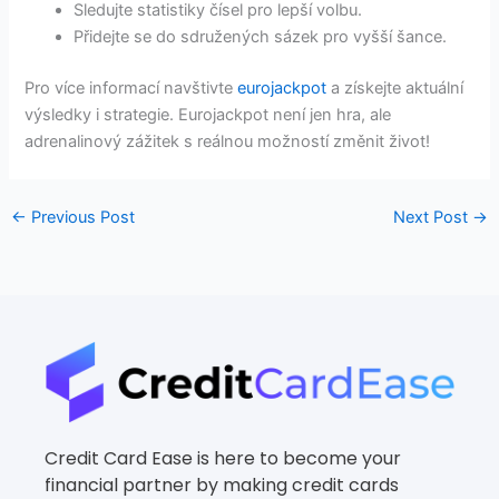
Sledujte statistiky čísel pro lepší volbu.
Přidejte se do sdružených sázek pro vyšší šance.
Pro více informací navštivte
eurojackpot
a získejte aktuální
výsledky i strategie. Eurojackpot není jen hra, ale
adrenalinový zážitek s reálnou možností změnit život!
←
Previous Post
Next Post
→
Credit Card Ease is here to become your
financial partner by making credit cards