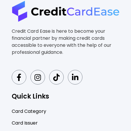
Credit Card Ease is here to become your
financial partner by making credit cards
accessible to everyone with the help of our
professional guidance.
F
I
T
L
a
n
i
i
c
s
k
n
e
t
t
k
Quick Links
b
a
o
e
o
g
k
d
Card Category
o
r
i
Card Issuer
k
a
n